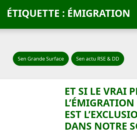
ÉTIQUETTE : ÉMIGRATION
Sen Grande Surface
Sen actu RSE & DD
ET SI LE VRAI
L’ÉMIGRATION
EST L’EXCLUSI
DANS NOTRE S