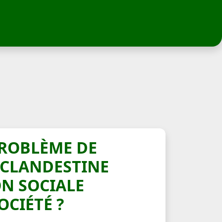
 PROBLÈME DE
 CLANDESTINE
ON SOCIALE
OCIÉTÉ ?