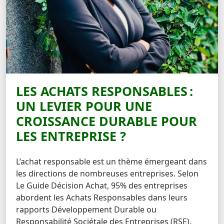
LES ACHATS RESPONSABLES :
UN LEVIER POUR UNE
CROISSANCE DURABLE POUR
LES ENTREPRISE ?
L’achat responsable est un thème émergeant dans
les directions de nombreuses entreprises. Selon
Le Guide Décision Achat, 95% des entreprises
abordent les Achats Responsables dans leurs
rapports Développement Durable ou
Responsabilité Sociétale des Entreprises (RSE).