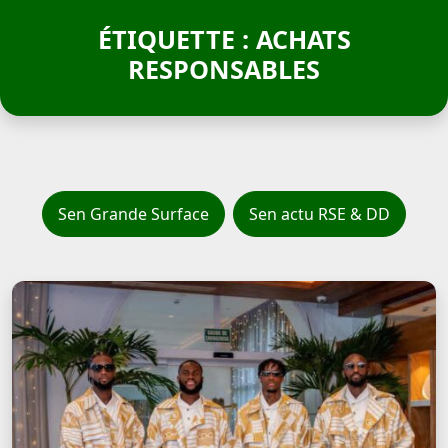
ÉTIQUETTE : ACHATS
RESPONSABLES
Sen Grande Surface
Sen actu RSE & DD