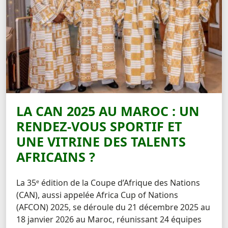
LA CAN 2025 AU MAROC : UN
RENDEZ-VOUS SPORTIF ET
UNE VITRINE DES TALENTS
AFRICAINS ?
La 35ᵉ édition de la Coupe d’Afrique des Nations
(CAN), aussi appelée Africa Cup of Nations
(AFCON) 2025, se déroule du 21 décembre 2025 au
18 janvier 2026 au Maroc, réunissant 24 équipes