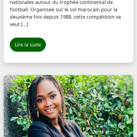
nationales autour du trophée continental de
football. Organisée sur le sol marocain pour la
deuxième fois depuis 1988, cette compétition se
veut […]
Lire la suite