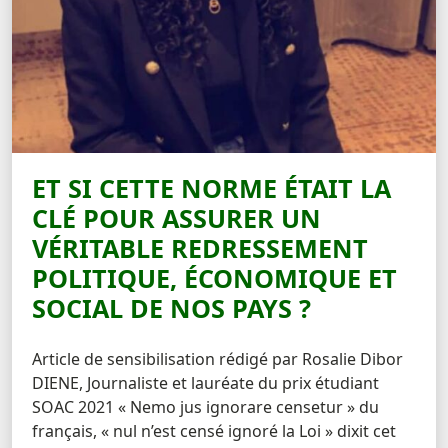
ET SI CETTE NORME ÉTAIT LA
CLÉ POUR ASSURER UN
VÉRITABLE REDRESSEMENT
POLITIQUE, ÉCONOMIQUE ET
SOCIAL DE NOS PAYS ?
Article de sensibilisation rédigé par Rosalie Dibor
DIENE, Journaliste et lauréate du prix étudiant
SOAC 2021 « Nemo jus ignorare censetur » du
français, « nul n’est censé ignoré la Loi » dixit cet