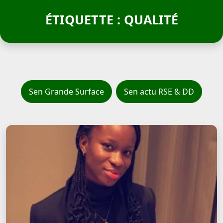
ÉTIQUETTE : QUALITÉ
Sen Grande Surface
Sen actu RSE & DD