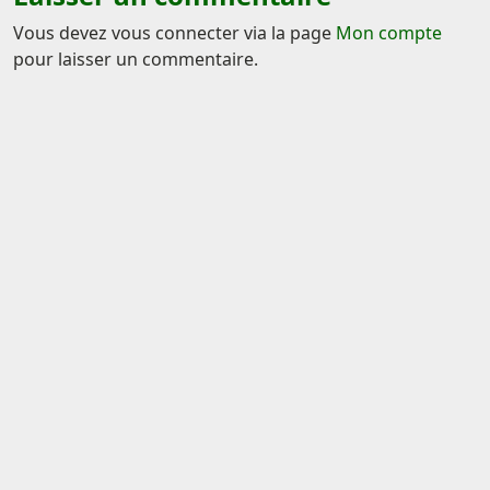
Vous devez vous connecter via la page
Mon compte
pour laisser un commentaire.