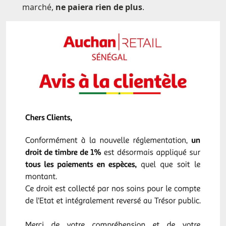
marché,
ne paiera rien de plus
.