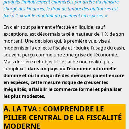
produits limitativement énumérées par arrêté du ministre
chargé des Finances, le droit de timbre des quittances est
fixé à 1 % sur le montant du paiement en espèces. »
En clair, tout paiement effectué en liquide, sauf
exceptions, est désormais taxé à hauteur de 1 % de son
montant. Une décision qui, à première vue, vise à
moderniser la collecte fiscale et réduire l’usage du cash,
souvent perçu comme une zone grise de l’économie.
Mais derrière cet objectif se cache une réalité plus
complexe :
dans un pays où l’économie informelle
domine et où la majorité des ménages paient encore
en espèces, cette mesure risque de creuser les
inégalités, affaiblir le commerce formel et pénaliser
les plus modestes.
A. LA TVA : COMPRENDRE LE
PILIER CENTRAL DE LA FISCALITÉ
MODERNE