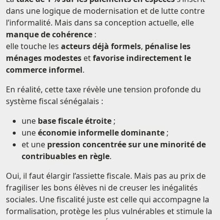
dans une logique de modernisation et de lutte contre
l’informalité. Mais dans sa conception actuelle, elle
manque de cohérence
:
elle touche les
acteurs déjà formels
,
pénalise les
ménages modestes
et
favorise indirectement le
commerce informel
.
En réalité, cette taxe révèle une tension profonde du
système fiscal sénégalais :
une
base fiscale étroite
;
une
économie informelle dominante
;
et une
pression concentrée sur une minorité de
contribuables en règle
.
Oui, il faut élargir l’assiette fiscale. Mais pas au prix de
fragiliser les bons élèves ni de creuser les inégalités
sociales. Une fiscalité juste est celle qui accompagne la
formalisation, protège les plus vulnérables et stimule la