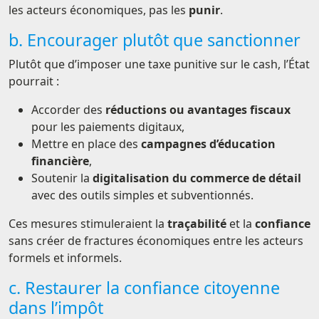
les acteurs économiques, pas les
punir
.
b. Encourager plutôt que sanctionner
Plutôt que d’imposer une taxe punitive sur le cash, l’État
pourrait :
Accorder des
réductions ou avantages fiscaux
pour les paiements digitaux,
Mettre en place des
campagnes d’éducation
financière
,
Soutenir la
digitalisation du commerce de détail
avec des outils simples et subventionnés.
Ces mesures stimuleraient la
traçabilité
et la
confiance
sans créer de fractures économiques entre les acteurs
formels et informels.
c. Restaurer la confiance citoyenne
dans l’impôt