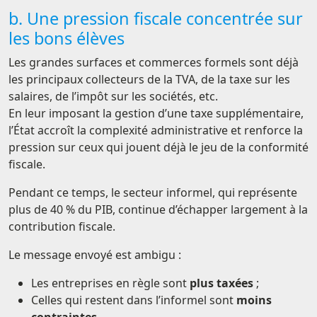
b. Une pression fiscale concentrée sur
les bons élèves
Les grandes surfaces et commerces formels sont déjà
les principaux collecteurs de la TVA, de la taxe sur les
salaires, de l’impôt sur les sociétés, etc.
En leur imposant la gestion d’une taxe supplémentaire,
l’État accroît la complexité administrative et renforce la
pression sur ceux qui jouent déjà le jeu de la conformité
fiscale.
Pendant ce temps, le secteur informel, qui représente
plus de 40 % du PIB, continue d’échapper largement à la
contribution fiscale.
Le message envoyé est ambigu :
Les entreprises en règle sont
plus taxées
;
Celles qui restent dans l’informel sont
moins
contraintes
.