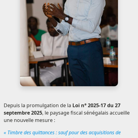
Depuis la promulgation de la
Loi n° 2025-17 du 27
septembre 2025
, le paysage fiscal sénégalais accueille
une nouvelle mesure :
« Timbre des quittances : sauf pour des acquisitions de