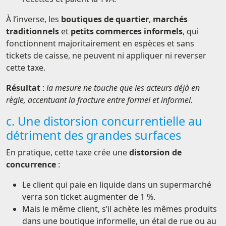
À l’inverse, les
boutiques de quartier
,
marchés
traditionnels
et
petits commerces informels
, qui
fonctionnent majoritairement en espèces et sans
tickets de caisse, ne peuvent ni appliquer ni reverser
cette taxe.
Résultat
:
la mesure ne touche que les acteurs déjà en
règle, accentuant la fracture entre formel et informel.
c. Une distorsion concurrentielle au
détriment des grandes surfaces
En pratique, cette taxe crée une
distorsion de
concurrence
:
Le client qui paie en liquide dans un supermarché
verra son ticket augmenter de 1 %.
Mais le même client, s’il achète les mêmes produits
dans une boutique informelle, un étal de rue ou au