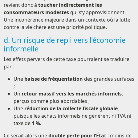
revient donc à
toucher indirectement les
consommateurs modestes
qui s’y approvisionnent.
Une incohérence majeure dans un contexte où la lutte
contre la vie chère est une priorité politique.
d. Un risque de repli vers l’économie
informelle
Les effets pervers de cette taxe pourraient se traduire
par :
Une
baisse de fréquentation
des grandes surfaces
;
Un
retour massif vers les marchés informels
,
perçus comme plus abordables ;
Une
réduction de la collecte fiscale globale
,
puisque les achats informels ne génèrent ni TVA ni
taxe de
1 %.
Ce serait alors une
double perte pour l’État
: moins de