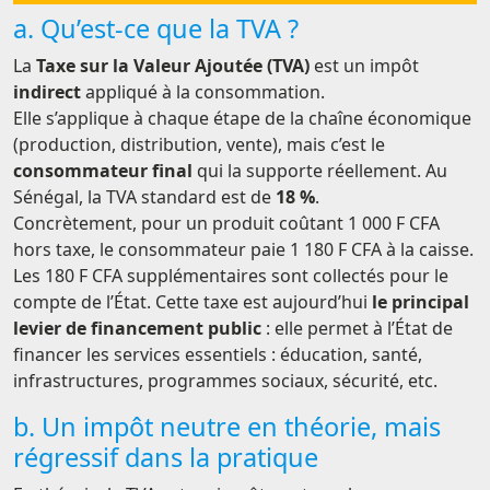
a. Qu’est-ce que la TVA ?
La
Taxe sur la Valeur Ajoutée (TVA)
est un impôt
indirect
appliqué à la consommation.
Elle s’applique à chaque étape de la chaîne économique
(production, distribution, vente), mais c’est le
consommateur final
qui la supporte réellement. Au
Sénégal, la TVA standard est de
18 %
.
Concrètement, pour un produit coûtant 1 000 F CFA
hors taxe, le consommateur paie 1 180 F CFA à la caisse.
Les 180 F CFA supplémentaires sont collectés pour le
compte de l’État. Cette taxe est aujourd’hui
le principal
levier de financement public
: elle permet à l’État de
financer les services essentiels : éducation, santé,
infrastructures, programmes sociaux, sécurité, etc.
b. Un impôt neutre en théorie, mais
régressif dans la pratique