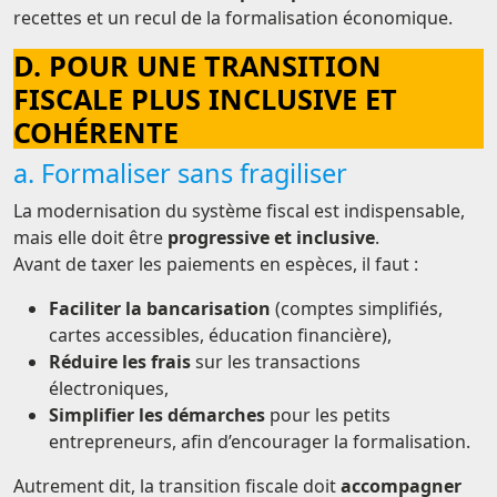
recettes et un recul de la formalisation économique.
D. POUR UNE TRANSITION
FISCALE PLUS INCLUSIVE ET
COHÉRENTE
a. Formaliser sans fragiliser
La modernisation du système fiscal est indispensable,
mais elle doit être
progressive et inclusive
.
Avant de taxer les paiements en espèces, il faut :
Faciliter la bancarisation
(comptes simplifiés,
cartes accessibles, éducation financière),
Réduire les frais
sur les transactions
électroniques,
Simplifier les démarches
pour les petits
entrepreneurs, afin d’encourager la formalisation.
Autrement dit, la transition fiscale doit
accompagner