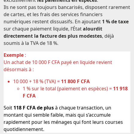
Ils ne sont pas toujours bancarisés, disposent rarement
de cartes, et les frais des services financiers
numériques restent dissuasifs. En ajoutant
1 % de taxe
sur chaque paiement liquide, l’État
alourdit
directement la facture des plus modestes
, déjà
soumis à la TVA de 18 %.
Exemple
:
Un achat de 10 000 F CFA payé en liquide revient
désormais à :
10 000 + 18 % (TVA) =
11 800 F CFA
1 % sur le total (paiement en espèces) =
11 918
F CFA
Soit
118 F CFA de plus
à chaque transaction, un
montant qui semble faible, mais qui s’accumule
rapidement pour les ménages qui font leurs courses
quotidiennement.