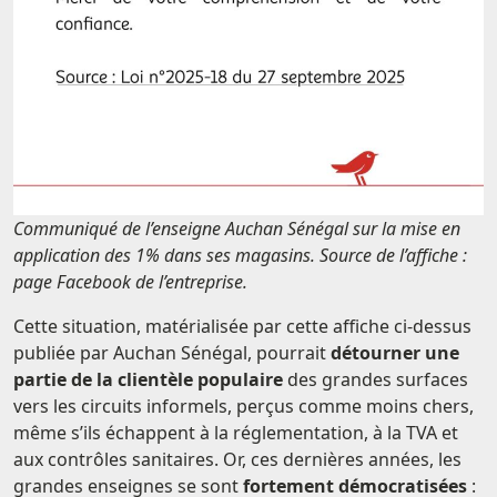
Communiqué de l’enseigne Auchan Sénégal sur la mise en
application des 1% dans ses magasins. Source de l’affiche :
page Facebook de l’entreprise.
Cette situation, matérialisée par cette affiche ci-dessus
publiée par Auchan Sénégal, pourrait
détourner une
partie de la clientèle populaire
des grandes surfaces
vers les circuits informels, perçus comme moins chers,
même s’ils échappent à la réglementation, à la TVA et
aux contrôles sanitaires. Or, ces dernières années, les
grandes enseignes se sont
fortement démocratisées
: