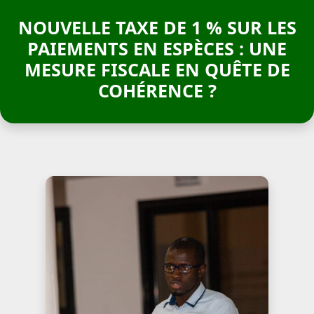
NOUVELLE TAXE DE 1 % SUR LES
PAIEMENTS EN ESPÈCES : UNE
MESURE FISCALE EN QUÊTE DE
COHÉRENCE ?