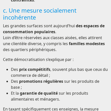
c. Une mesure socialement
incohérente
Les grandes surfaces sont aujourd’hui
des espaces de
consommation populaires
.
Loin d’être réservées aux classes aisées, elles attirent
une clientèle diverse, y compris les
familles modestes
des quartiers périphériques.
Cette démocratisation s’explique par :
Des
prix compétitifs
, souvent plus bas que ceux du
commerce de détail ;
Des
promotions régulières
sur les produits de
base ;
Et la
garantie de qualité
sur les produits
alimentaires et ménagers.
En taxant spécifiquement ces enseignes, la mesure