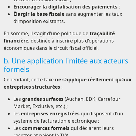
Encourager la digitalisation des paiements
;
Élargir la base fiscale
sans augmenter les taux
d’imposition existants.
En somme, il s’agit d’une politique de
traçabilité
financière
, destinée à inscrire plus d’opérations
économiques dans le circuit fiscal officiel.
b. Une application limitée aux acteurs
formels
Cependant, cette taxe
ne s’applique réellement qu’aux
entreprises structurées
:
Les
grandes surfaces
(Auchan, EDK, Carrefour
Market, Exclusive, etc.) ;
les
entreprises enregistrées
qui disposent d’un
système de facturation électronique ;
Les
commerces formels
qui déclarent leurs
recettes et paient la TVA.