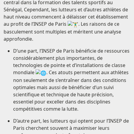
central dans la formation des talents sportifs au
Sénégal, Cependant, les lutteurs et d’autres athlètes de
haut niveau commencent à délaisser cet établissement
au profit de l’INSEP de Paris
. Les raisons de ce
basculement sont multiples et méritent une analyse
approfondie.
D’une part, l’INSEP de Paris bénéficie de ressources
considérablement plus importantes, de
technologies de pointe et d’installations de classe
mondiale
. Ces atouts permettent aux athlètes
non seulement de s’entraîner dans des conditions
optimales mais aussi de bénéficier d’un suivi
scientifique et technique de haute précision,
essentiel pour exceller dans des disciplines
compétitives comme la lutte.
D’autre part, les lutteurs qui optent pour l’INSEP de
Paris cherchent souvent à maximiser leurs