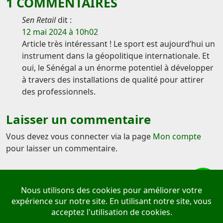
1 COMMENTAIRES
Sen Retail
dit :
12 mai 2024 à 10h02
Article très intéressant ! Le sport est aujourd’hui un
instrument dans la géopolitique internationale. Et
oui, le Sénégal a un énorme potentiel à développer
à travers des installations de qualité pour attirer
des professionnels.
Laisser un commentaire
Vous devez vous connecter via la page
Mon compte
pour laisser un commentaire.