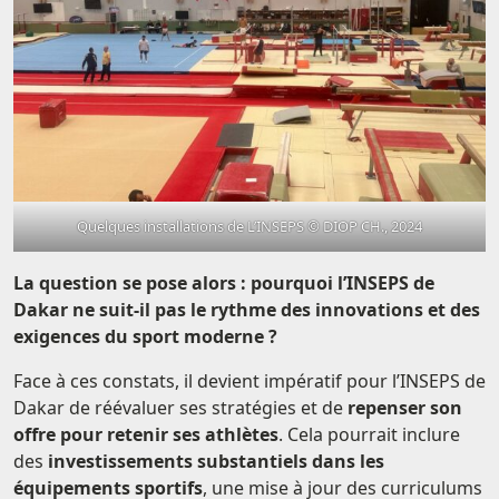
Quelques installations de L’INSEPS © DIOP CH., 2024
La question se pose alors : pourquoi l’INSEPS de
Dakar ne suit-il pas le rythme des innovations et des
exigences du sport moderne ?
Face à ces constats, il devient impératif pour l’INSEPS de
Dakar de réévaluer ses stratégies et de
repenser son
offre pour retenir ses athlètes
. Cela pourrait inclure
des
investissements substantiels dans les
équipements sportifs
, une mise à jour des curriculums