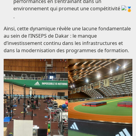
performances en s’entraînant dans un
environnement qui promeut une compétitivité
.
Ainsi, cette dynamique révèle une lacune fondamentale
au sein de l’INSEPS de Dakar : le manque
d’investissement continu dans les infrastructures et
dans la modernisation des programmes de formation.