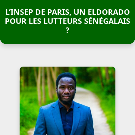
L’INSEP DE PARIS, UN ELDORADO
POUR LES LUTTEURS SÉNÉGALAIS
?