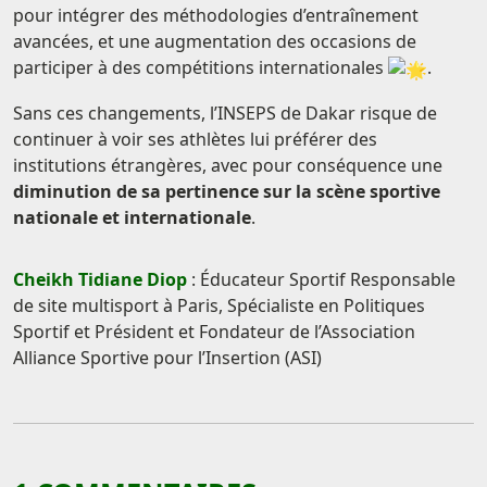
pour intégrer des méthodologies d’entraînement
avancées, et une augmentation des occasions de
participer à des compétitions internationales
.
Sans ces changements, l’INSEPS de Dakar risque de
continuer à voir ses athlètes lui préférer des
institutions étrangères, avec pour conséquence une
diminution de sa pertinence sur la scène sportive
nationale et internationale
.
Cheikh Tidiane Diop
: Éducateur Sportif Responsable
de site multisport à Paris, Spécialiste en Politiques
Sportif et Président et Fondateur de l’Association
Alliance Sportive pour l’Insertion (ASI)