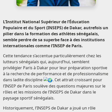
L’Institut National Supérieur de l’Éducation
Populaire et du Sport (INSEPS) de Dakar, autrefois un
pilier dans la formation des athlètes sénégalais,
semble perdre de sa superbe face à des institutions
internationales comme l’INSEP de Paris.
Cette tendance s’accentue particulièrement chez les
lutteurs sénégalais qui, aujourd’hui, semblent
privilégier Paris à Dakar pour leur préparation sportive
à la
recherche de performance et de professionnalisme
dans ladite discipline
. Cet attrait croissant pour
l’INSEP de Paris soulève des questions majeures sur le
rôles et les missions de l’INSEPS de Dakar dans le
paysage sportif sénégalais.
Historiquement, l’INSEPS de Dakar a joué un rôle