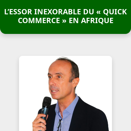
L’ESSOR INEXORABLE DU « QUICK
COMMERCE » EN AFRIQUE