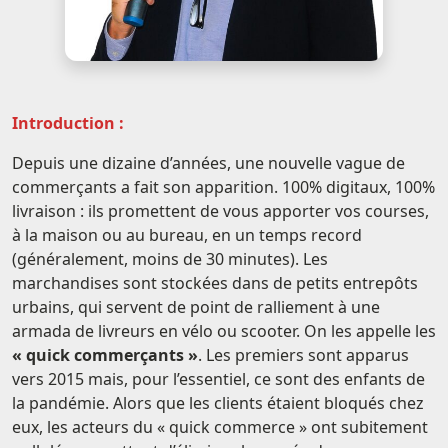
Introduction :
Depuis une dizaine d’années, une nouvelle vague de
commerçants a fait son apparition. 100% digitaux, 100%
livraison : ils promettent de vous apporter vos courses,
à la maison ou au bureau, en un temps record
(généralement, moins de 30 minutes). Les
marchandises sont stockées dans de petits entrepôts
urbains, qui servent de point de ralliement à une
armada de livreurs en vélo ou scooter. On les appelle les
« quick commerçants »
. Les premiers sont apparus
vers 2015 mais, pour l’essentiel, ce sont des enfants de
la pandémie. Alors que les clients étaient bloqués chez
eux, les acteurs du « quick commerce » ont subitement