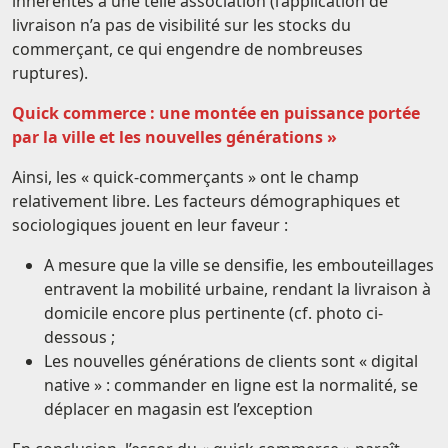
inhérentes à une telle association (l’application de
livraison n’a pas de visibilité sur les stocks du
commerçant, ce qui engendre de nombreuses
ruptures).
Quick commerce : une montée en puissance portée
par la ville et les nouvelles générations »
Ainsi, les « quick-commerçants » ont le champ
relativement libre. Les facteurs démographiques et
sociologiques jouent en leur faveur :
A mesure que la ville se densifie, les embouteillages
entravent la mobilité urbaine, rendant la livraison à
domicile encore plus pertinente (cf. photo ci-
dessous ;
Les nouvelles générations de clients sont « digital
native » : commander en ligne est la normalité, se
déplacer en magasin est l’exception