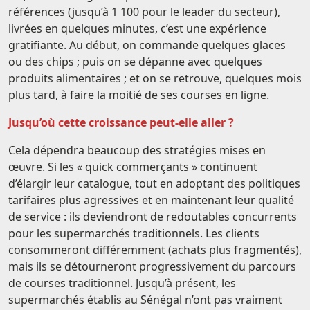
références (jusqu’à 1 100 pour le leader du secteur),
livrées en quelques minutes, c’est une expérience
gratifiante. Au début, on commande quelques glaces
ou des chips ; puis on se dépanne avec quelques
produits alimentaires ; et on se retrouve, quelques mois
plus tard, à faire la moitié de ses courses en ligne.
Jusqu’où cette croissance peut-elle aller ?
Cela dépendra beaucoup des stratégies mises en
œuvre. Si les « quick commerçants » continuent
d’élargir leur catalogue, tout en adoptant des politiques
tarifaires plus agressives et en maintenant leur qualité
de service : ils deviendront de redoutables concurrents
pour les supermarchés traditionnels. Les clients
consommeront différemment (achats plus fragmentés),
mais ils se détourneront progressivement du parcours
de courses traditionnel. Jusqu’à présent, les
supermarchés établis au Sénégal n’ont pas vraiment