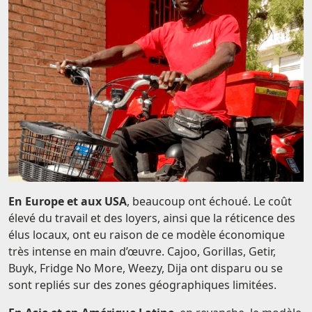
En Europe et aux USA
, beaucoup ont échoué. Le coût
élevé du travail et des loyers, ainsi que la réticence des
élus locaux, ont eu raison de ce modèle économique
très intense en main d’œuvre. Cajoo, Gorillas, Getir,
Buyk, Fridge No More, Weezy, Dija ont disparu ou se
sont repliés sur des zones géographiques limitées.