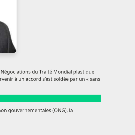
s Négociations du Traité Mondial plastique
rvenir à un accord s’est soldée par un « sans
 non gouvernementales (ONG), la