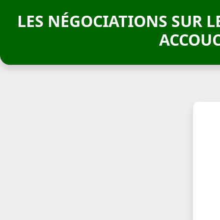
LES NÉGOCIATIONS SUR L
ACCOUC