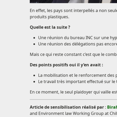
En effet, les pays sont interpellés a non se
produits plastiques.
Quelle est la suite ?
Une réunion du bureau INC sur une hypo
Une réunion des délégations pas encor
Mais ce qui reste constant c’est que le comb
Des points positifs oui il y’en avait :
La mobilisation et le renforcement des 
Le travail très important effectué sur le
En ce moment, le seul plaidoyer qui vaille est
Article de sensibilisation réalisé par
:
Bir
and Environment law Working Group at Chil