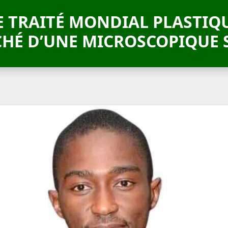
E TRAITÉ MONDIAL PLASTIQ
HÉ D’UNE MICROSCOPIQUE S