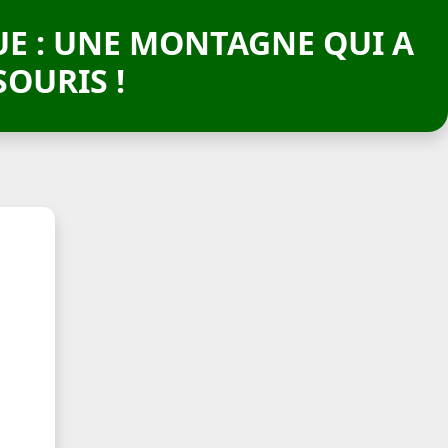
UE : UNE MONTAGNE QUI A
OURIS !