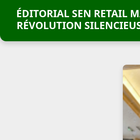
ÉDITORIAL SEN RETAIL 
RÉVOLUTION SILENCIEU