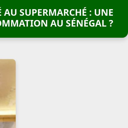
É AU SUPERMARCHÉ : UNE
OMMATION AU SÉNÉGAL ?