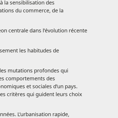
à la sensibilisation des
ations du commerce, de la
on centrale dans l’évolution récente
sement les habitudes de
 des mutations profondes qui
e les comportements des
nomiques et sociales d’un pays.
es critères qui guident leurs choix
nnées. L’urbanisation rapide,