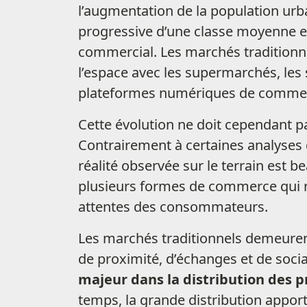
l’augmentation de la population urb
progressive d’une classe moyenne et
commercial. Les marchés tradition
l’espace avec les supermarchés, les
plateformes numériques de commerc
Cette évolution ne doit cependant 
Contrairement à certaines analyses
réalité observée sur le terrain est 
plusieurs formes de commerce qui ré
attentes des consommateurs.
Les marchés traditionnels demeurent
de proximité, d’échanges et de soc
majeur dans la distribution des 
temps, la grande distribution apport