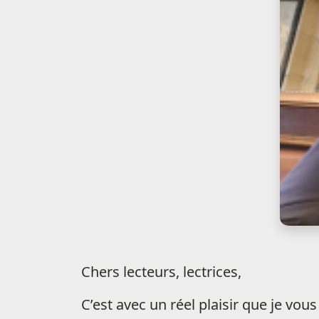
Chers lecteurs, lectrices,
C’est avec un réel plaisir que je vo