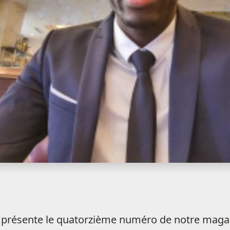
us présente le quatorzième numéro de notre magazi