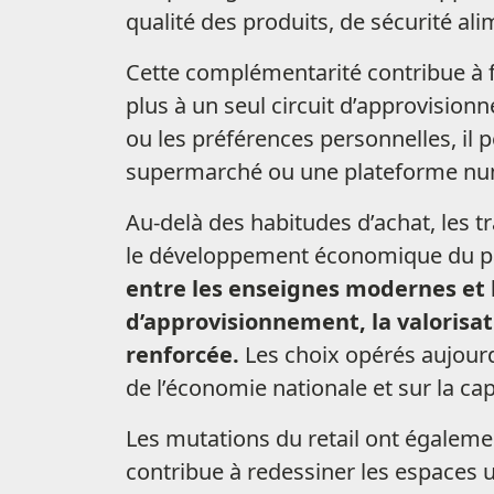
qualité des produits, de sécurité alim
Cette complémentarité contribue à f
plus à un seul circuit d’approvision
ou les préférences personnelles, il 
supermarché ou une plateforme nu
Au-delà des habitudes d’achat, les
le développement économique du p
entre les enseignes modernes et l
d’approvisionnement, la valorisa
renforcée.
Les choix opérés aujourd
de l’économie nationale et sur la ca
Les mutations du retail ont égalem
contribue à redessiner les espaces ur