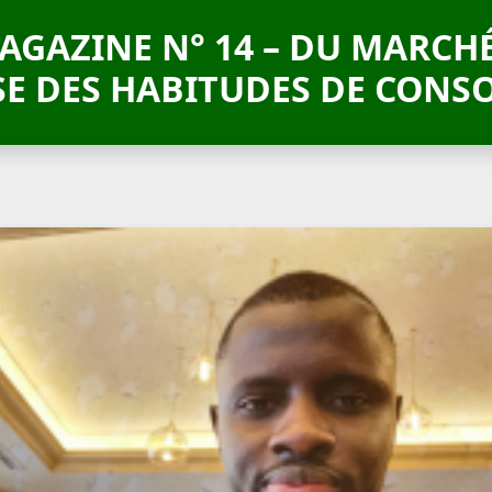
MAGAZINE N° 14 – DU MARCH
SE DES HABITUDES DE CONS