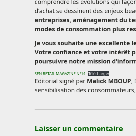
comprendre les évolutions qui façon
d’achat se dessinent des enjeux bea
entreprises, aménagement du terri
modes de consommation plus res
Je vous souhaite une excellente le
Votre confiance et votre intérêt
poursuivre notre mission d’inform
SEN RETAIL MAGAZINE N°14
Télécharger
Editorial signé par
Malick MBOUP
,
sensibilisation des consommateurs
Laisser un commentaire