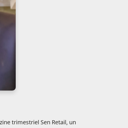
ne trimestriel Sen Retail, un