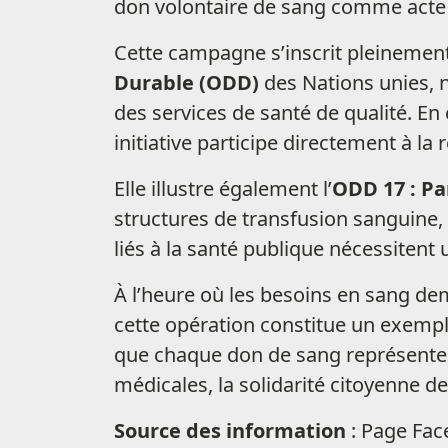
don volontaire de sang comme acte 
Cette campagne s’inscrit pleinement
Durable (ODD)
des Nations unies, 
des services de santé de qualité. En 
initiative participe directement à l
Elle illustre également l’
ODD 17 : Pa
structures de transfusion sanguine, 
liés à la santé publique nécessitent 
À l’heure où les besoins en sang de
cette opération constitue un exemple
que chaque don de sang représente 
médicales, la solidarité citoyenne de
Source des information
: Page Fa