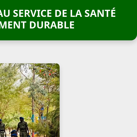
AU SERVICE DE LA SANTÉ
PEMENT DURABLE