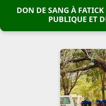
DON DE SANG À FATICK 
PUBLIQUE ET D