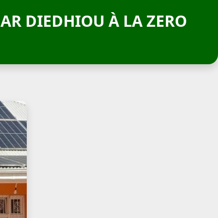
AR DIEDHIOU À LA ZERO