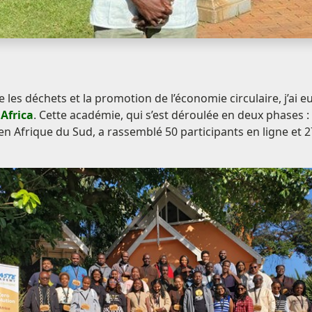
 les déchets et la promotion de l’économie circulaire, j’ai e
Africa
. Cette académie, qui s’est déroulée en deux phases 
Afrique du Sud, a rassemblé 50 participants en ligne et 27 