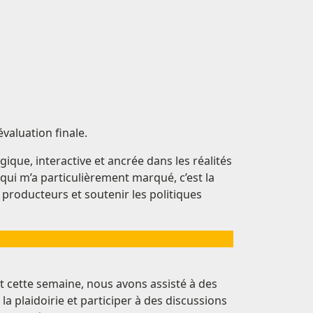
valuation finale.
que, interactive et ancrée dans les réalités
qui m’a particulièrement marqué, c’est la
 producteurs et soutenir les politiques
t cette semaine, nous avons assisté à des
a plaidoirie et participer à des discussions