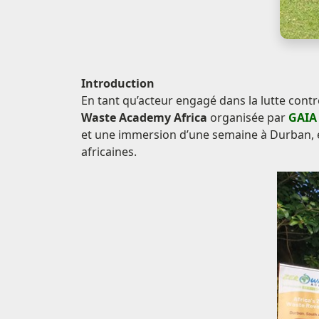
Introduction
En tant qu’acteur engagé dans la lutte contre
Waste Academy Africa
organisée par
GAIA 
et une immersion d’une semaine à Durban, en 
africaines.