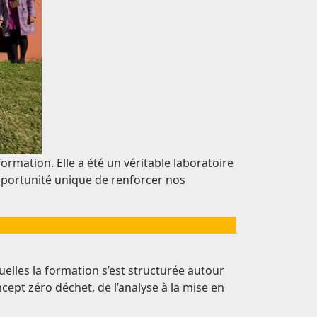
ormation. Elle a été un véritable laboratoire
opportunité unique de renforcer nos
elles la formation s’est structurée autour
pt zéro déchet, de l’analyse à la mise en