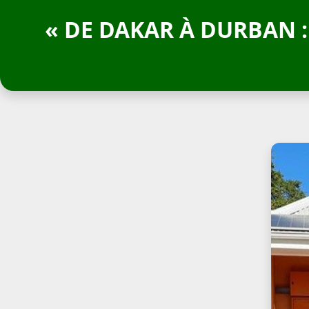
« DE DAKAR À DURBAN 