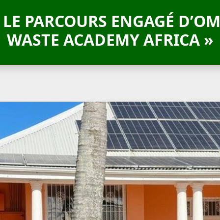
: LE PARCOURS ENGAGÉ D’OM
WASTE ACADEMY AFRICA »