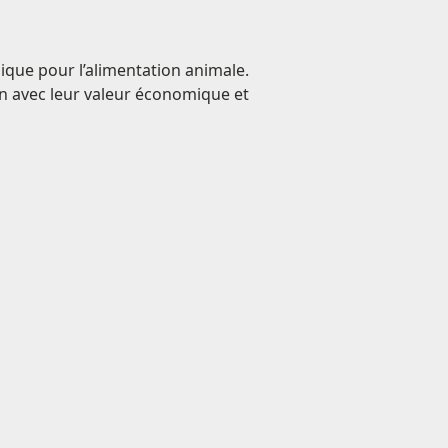
que pour l’alimentation animale.
ien avec leur valeur économique et