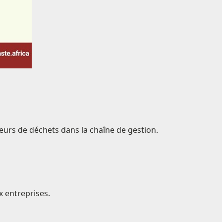
eurs de déchets dans la chaîne de gestion.
x entreprises.