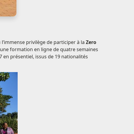
u l’immense privilège de participer à la
Zero
: une formation en ligne de quatre semaines
en présentiel, issus de 19 nationalités