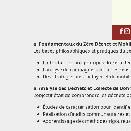
a. Fondamentaux du Zéro Déchet et Mob
Les bases philosophiques et pratiques du zé
L’introduction aux principes du zéro dé
L’analyse de campagnes africaines réuss
Des stratégies de plaidoyer et de mobil
b. Analyse des Déchets et Collecte de Don
L’objectif était de comprendre les déchets p
Études de caractérisation pour identifi
Réalisation d’audits communautaires et 
Apprentissage des méthodes rigoureuses