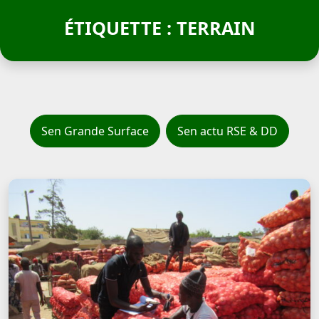
ÉTIQUETTE : TERRAIN
Sen Grande Surface
Sen actu RSE & DD