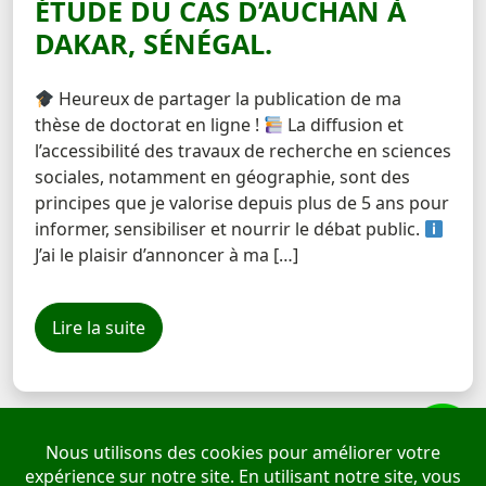
ÉTUDE DU CAS D’AUCHAN À
DAKAR, SÉNÉGAL.
Heureux de partager la publication de ma
thèse de doctorat en ligne !
La diffusion et
l’accessibilité des travaux de recherche en sciences
sociales, notamment en géographie, sont des
principes que je valorise depuis plus de 5 ans pour
informer, sensibiliser et nourrir le débat public.
J’ai le plaisir d’annoncer à ma […]
Lire la suite