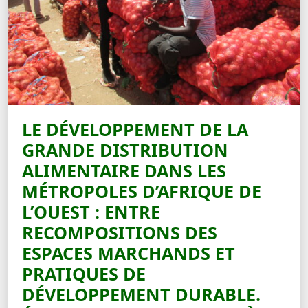
LE DÉVELOPPEMENT DE LA
GRANDE DISTRIBUTION
ALIMENTAIRE DANS LES
MÉTROPOLES D’AFRIQUE DE
L’OUEST : ENTRE
RECOMPOSITIONS DES
ESPACES MARCHANDS ET
PRATIQUES DE
DÉVELOPPEMENT DURABLE.