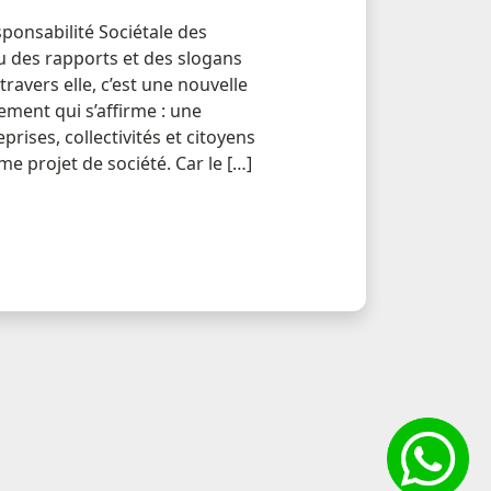
sponsabilité Sociétale des
u des rapports et des slogans
travers elle, c’est une nouvelle
ment qui s’affirme : une
ises, collectivités et citoyens
 projet de société. Car le […]