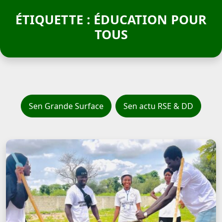
ÉTIQUETTE : ÉDUCATION POUR
TOUS
Sen Grande Surface
Sen actu RSE & DD