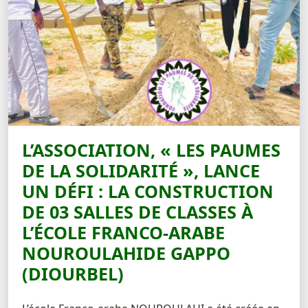
L’ASSOCIATION, « LES PAUMES
DE LA SOLIDARITÉ », LANCE
UN DÉFI : LA CONSTRUCTION
DE 03 SALLES DE CLASSES À
L’ÉCOLE FRANCO-ARABE
NOUROULAHIDE GAPPO
(DIOURBEL)