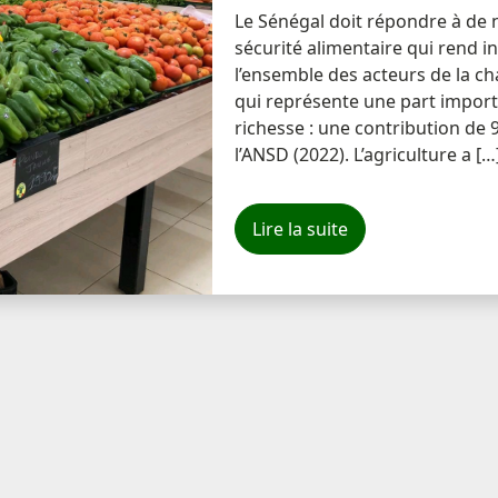
Le Sénégal doit répondre à de 
sécurité alimentaire qui rend i
l’ensemble des acteurs de la ch
qui représente une part import
richesse : une contribution de 
l’ANSD (2022). L’agriculture a […
Lire la suite